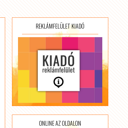
REKLÁMFELÜLET KIADÓ
ONLINE AZ OLDALON