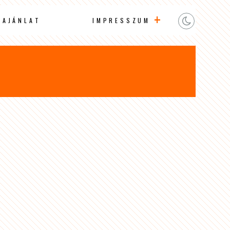
AAJÁNLAT
IMPRESSZUM