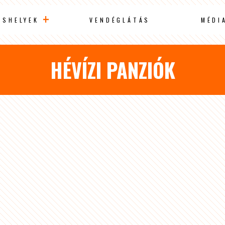
ÁSHELYEK
VENDÉGLÁTÁS
MÉDI
HÉVÍZI PANZIÓK