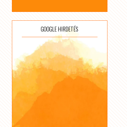
GOOGLE HIRDETÉS