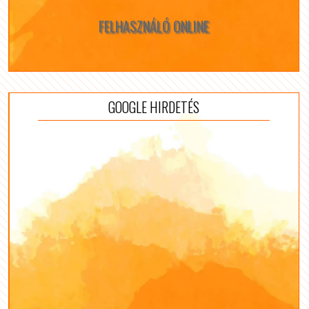
FELHASZNÁLÓ ONLINE
GOOGLE HIRDETÉS