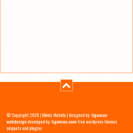
© Copyright 2026 |
Hévíz Hotels
| designed by:
tigaman
webdesign
developed by:
tigaman.com
free wordpress themes
snippets and plugins