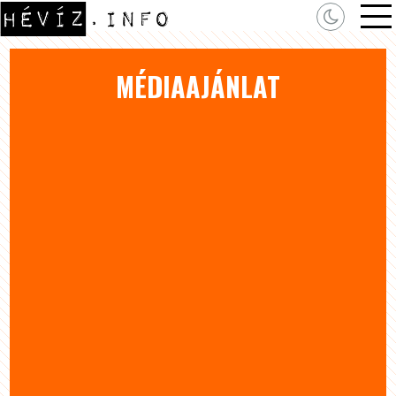
MÉDIAAJÁNLAT