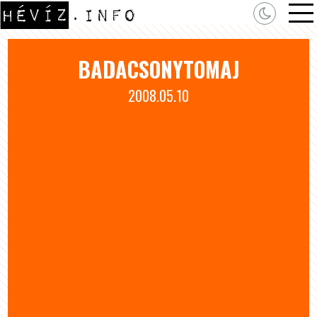
BADACSONYTOMAJ
2008.05.10