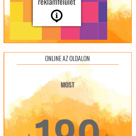
ONLINE AZ OLDALON
MOST